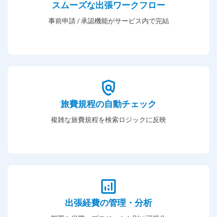
スムーズな出張ワークフロー
事前申請 / 承認機能がサービス内で完結
旅費規程の自動チェック
複雑な旅費規程を検索ロジックに反映
出張経費の管理・分析