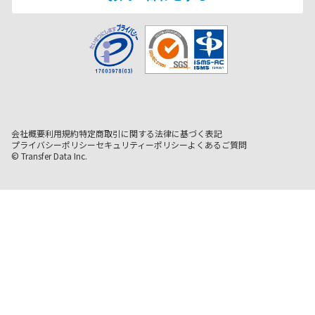
会社概要
利用規約
特定商取引に関する法律に基づく表記
プライバシーポリシー
セキュリティーポリシー
よくあるご質問
© Transfer Data Inc.