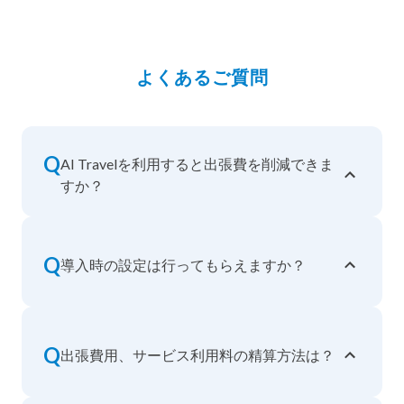
よくあるご質問
Q
AI Travelを利用すると出張費を削減できま
すか？
Q
導入時の設定は行ってもらえますか？
Q
出張費用、サービス利用料の精算方法は？