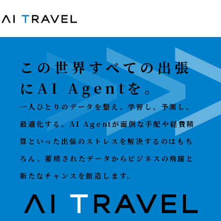
この世界すべての出張
にAI Agentを。
一人ひとりのデータを整え、学習し、予測し、
最適化する。AI Agentが面倒な手配や経費精
算といった出張のストレスを解決するのはもち
ろん、蓄積されたデータからビジネスの飛躍と
新たなチャンスを創造します。