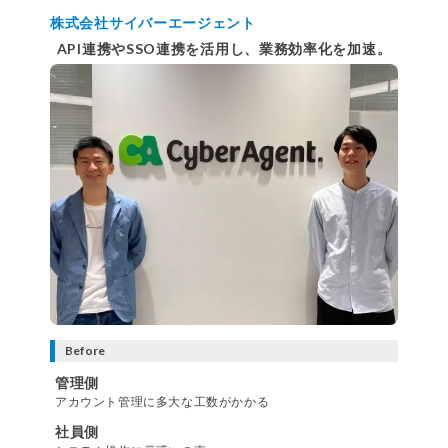
株式会社サイバーエージェント
API連携やSSO連携を活用し、業務効率化を加速。
Before
管理側
アカウント管理に多大な工数がかかる
社員側