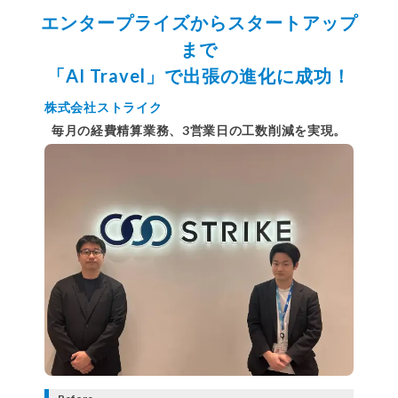
エンタープライズからスタートアップ
まで
「AI Travel」で出張の進化に成功！
株式会社ストライク
毎月の経費精算業務、3営業日の工数削減を実現。