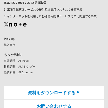
ISO/IEC 27001：2022 認証取得
1. 出張手配管理サービスの提供及び専用システムの開発事業
2. インターネットを利用した各種情報提供サービスその他関連する事業
Pick up
導入事例
もっと便利に
出張管理：AI Travel
日程調整：AIカレンダー
経費精算：AI Expense
資料をダウンロードする
お問い合わせする