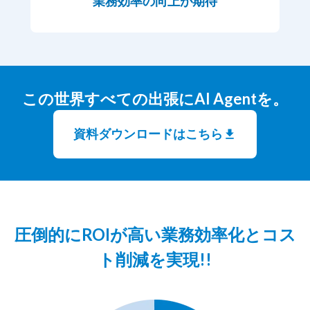
業務効率の向上が期待
この世界すべての出張にAI Agentを。
資料ダウンロードはこちら
圧倒的にROIが高い業務効率化とコス
ト削減を実現!!