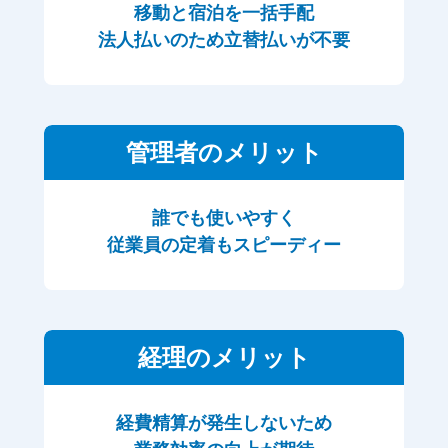
移動と宿泊を一括手配
法人払いのため立替払いが不要
管理者のメリット
誰でも使いやすく
従業員の定着もスピーディー
経理のメリット
経費精算が発生しないため