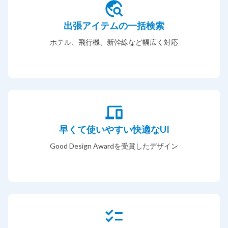
出張アイテムの一括検索
ホテル、飛行機、新幹線など幅広く対応
早くて使いやすい快適なUI
Good Design Awardを受賞したデザイン