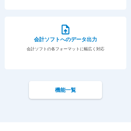
会計ソフトへのデータ出力
会計ソフトの各フォーマットに幅広く対応
機能一覧