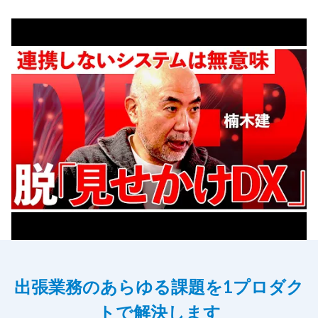
出張業務のあらゆる課題を1プロダク
トで解決します