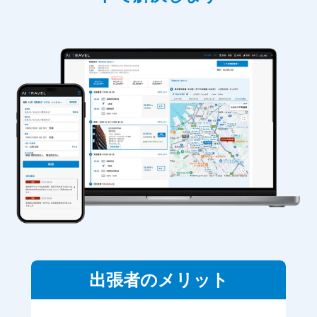
出張者のメリット