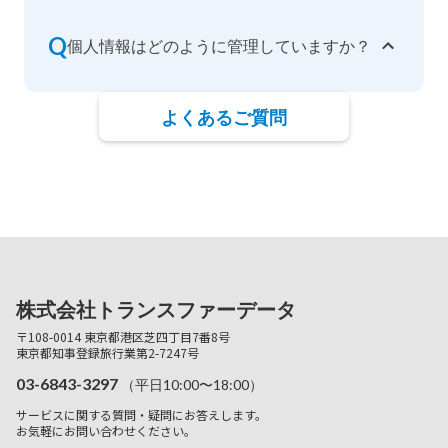
Q
個人情報はどのように管理していますか？
よくあるご質問
株式会社トランスファーデータ
〒108-0014 東京都港区芝四丁目7番8号
東京都知事登録旅行業第2-7247号
03-6843-3297
（平日10:00〜18:00）
サービスに関する質問・疑問にお答えします。
お気軽にお問い合わせください。