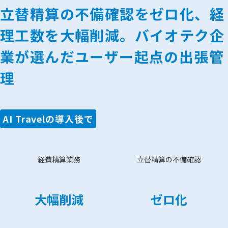
立替精算の不備確認をゼロ化、経
理工数を大幅削減。バイオテク企
業が選んだユーザー起点の出張管
理
AI Travelの導入後で
経費精算業務
立替精算の不備確認
大幅削減
ゼロ化