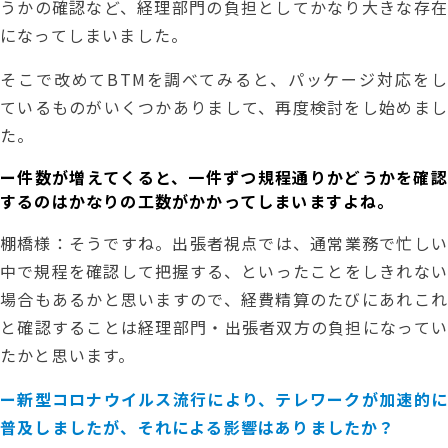
うかの確認など、経理部門の負担としてかなり大きな存在
になってしまいました。
そこで改めてBTMを調べてみると、パッケージ対応をし
ているものがいくつかありまして、再度検討をし始めまし
た。
‍ー件数が増えてくると、一件ずつ規程通りかどうかを確認
するのはかなりの工数がかかってしまいますよね。
棚橋様：そうですね。出張者視点では、通常業務で忙しい
中で規程を確認して把握する、といったことをしきれない
場合もあるかと思いますので、経費精算のたびにあれこれ
と確認することは経理部門・出張者双方の負担になってい
たかと思います。
ー新型コロナウイルス流行により、テレワークが加速的に
普及しましたが、それによる影響はありましたか？