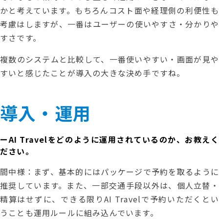
かと考えています。もちろんコスト面や経理側の利便性も
考慮はしますが、一番はユーザーの使いやすさ・分かりや
すさです。
複数のシステムと比較して、一番使いやすい・画面が見や
すいと感じたことが導入の大きな決め手ですね。
導入・運用
ーAI Travelをどのように運用されているのか、お教えく
ださい。
間中様：まず、基本的にはパッケージで予約を取るように
推奨しています。また、一部交通手段以外は、個人立替・
精算はせずに、できる限りAI Travelで予約いただくとい
うことも運用ルールに組み込んでいます。