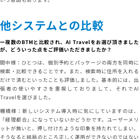
他システムとの比較
ー複数のBTMと比較され、AI Travelをお選び頂きました
が、どういった点をご評価いただきましたか？
間中様：ひとつは、個別予約とパッケージの両方を同時に
検索・比較できることです。また、検索時に住所を入れる
だけで済むといったことも評価しました。基本的には、出
張者の使いやすさを重視しておりまして、それでAI
Travelを選びました。
棚橋様：新しいシステム導入時に気にしていますのは、
「経理都合」になっていないかどうかです。ユーザーメリ
ットが無いと、押し付けたような印象を持たれてしまい、
そうなると結局のところ正しく運用ができないのではない