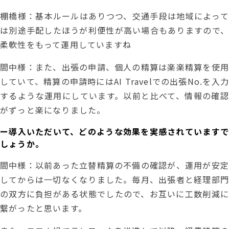
棚橋様：基本ルールはありつつ、交通手段は地域によって
は別途手配したほうが利便性が高い場合もありますので、
柔軟性をもって運用していますね
間中様：また、出張の申請、個人の精算は楽楽精算を使用
していて、精算の申請時にはAI Travelでの出張No.を入力
するような運用にしています。以前と比べて、情報の確認
がずっと楽になりました。
ー導入いただいて、どのような効果を実感されていますで
しょうか。
間中様：以前あった立替精算の不備の確認が、運用が安定
してからは一切なくなりました。毎月、出張者と経理部門
の双方に負担がある状態でしたので、お互いに工数削減に
繋がったと思います。