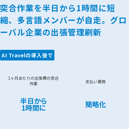
突合作業を半日から1時間に短
縮、多言語メンバーが自走。グロ
ーバル企業の出張管理刷新
AI Travelの導入後で
1ヶ月あたりの出張費の突合
支払い業務
作業
半日から
簡略化
1時間に