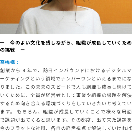
ー 今のよい文化を残しながら、組織が成長していくため
の挑戦 ー
高橋様：
創業から 4 年で、訪日インバウンドにおけるデジタルマ
ーケティングという領域でナンバーワンといえるまでにな
りました。このままのスピードで人も組織も成長し続けて
いくために、全員が経営者として事業や組織の課題を解決
するため向き合える環境づくりをしていきたいと考えてい
ます。 もちろん、組織が成長していくことで様々な局面
で課題が出てくると思います。その都度、出て来た課題を
今のフラットな社風、各自の経営視点で解決していければ