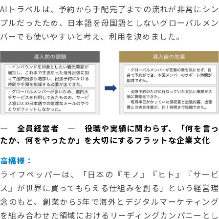
AIトラベルは、予約から手配完了までの流れが非常にシン
プルだったため、日本語を母国語としないグローバルメン
バーでも使いやすいと考え、利用を決めました。
― 全員経営者 ― 役職や実績に関わらず、「何を言っ
たか、何をやったか」を大切にするフラットな企業文化
高橋様：
ライフペッパーは、「日本の『モノ』『ヒト』『サービ
ス』が世界に買ってもらえる仕組みを創る」という経営理
念のもと、創業から5年で海外とデジタルマーケティング
を組み合わせた領域におけるリーディングカンパニーとし