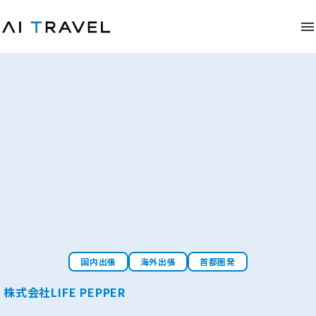
国内出張
海外出張
首都圏発
株式会社LIFE PEPPER