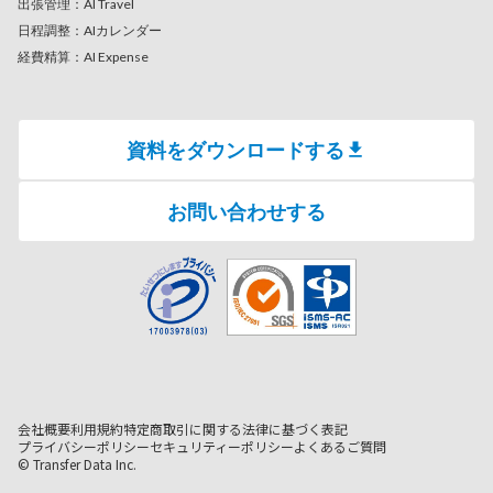
出張管理：AI Travel
日程調整：AIカレンダー
経費精算：AI Expense
資料をダウンロードする
お問い合わせする
会社概要
利用規約
特定商取引に関する法律に基づく表記
プライバシーポリシー
セキュリティーポリシー
よくあるご質問
© Transfer Data Inc.