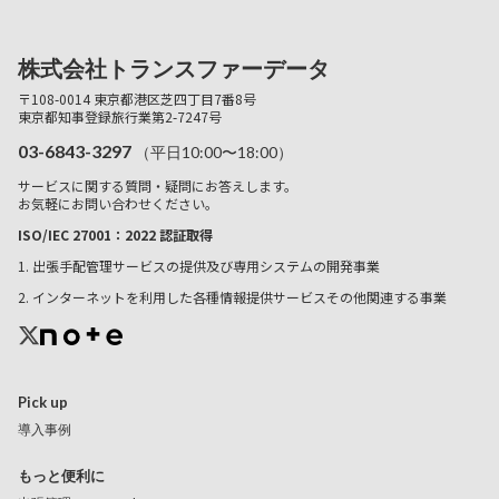
株式会社トランスファーデータ
〒108-0014 東京都港区芝四丁目7番8号
東京都知事登録旅行業第2-7247号
03-6843-3297
（平日10:00〜18:00）
サービスに関する質問・疑問にお答えします。
お気軽にお問い合わせください。
ISO/IEC 27001：2022 認証取得
1. 出張手配管理サービスの提供及び専用システムの開発事業
2. インターネットを利用した各種情報提供サービスその他関連する事業
Pick up
導入事例
もっと便利に