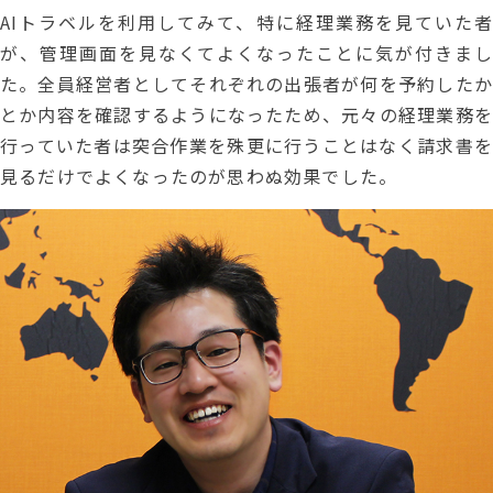
AIトラベルを利用してみて、特に経理業務を見ていた者
が、管理画面を見なくてよくなったことに気が付きまし
た。全員経営者としてそれぞれの出張者が何を予約したか
とか内容を確認するようになったため、元々の経理業務を
行っていた者は突合作業を殊更に行うことはなく請求書を
見るだけでよくなったのが思わぬ効果でした。