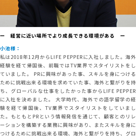
ー 経営に近い場所でより成長できる環境がある ー
小池様：
私は2018年12月からLIFE PEPPERに入社しました。海外
経験を経て帰国後、前職ではTV業界でスタイリストをし
ていました。 PRに興味があった事、スキルを身につける
ために挑戦出来る環境を求めていた事、海外と繋がりを持
ち、グローバルな仕事をしたかった事からLIFE PEPPER
に入社を決めました。 大学時代、海外での語学留学の経
験を経て帰国後、TV業界でスタイリストをしていまし
た。もともとPRという情報発信を通じて、顧客とのリレ
ーションを構築する業務に興味があり、またスキルを身に
つけるために挑戦出来る環境、海外と繋がりを持ち、グロ