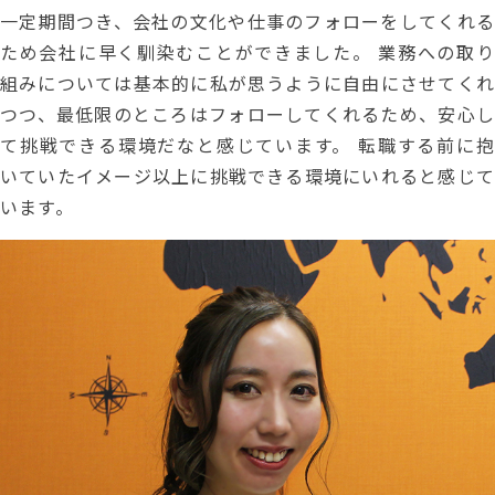
一定期間つき、会社の文化や仕事のフォローをしてくれる
ため会社に早く馴染むことができました。 業務への取り
組みについては基本的に私が思うように自由にさせてくれ
つつ、最低限のところはフォローしてくれるため、安心し
て挑戦できる環境だなと感じています。 転職する前に抱
いていたイメージ以上に挑戦できる環境にいれると感じて
います。