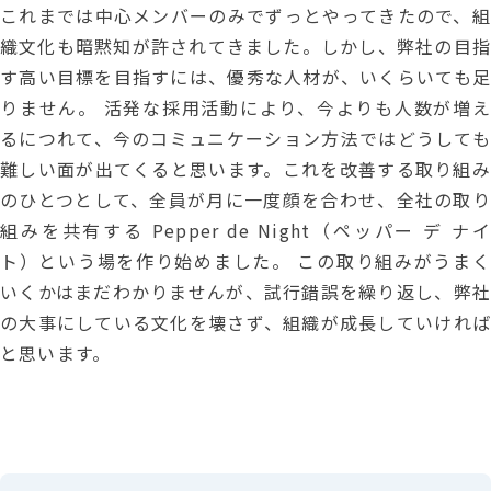
これまでは中心メンバーのみでずっとやってきたので、組
織文化も暗黙知が許されてきました。しかし、弊社の目指
す高い目標を目指すには、優秀な人材が、いくらいても足
りません。 活発な採用活動により、今よりも人数が増え
るにつれて、今のコミュニケーション方法ではどうしても
難しい面が出てくると思います。これを改善する取り組み
のひとつとして、全員が月に一度顔を合わせ、全社の取り
組みを共有する Pepper de Night（ペッパー デ ナイ
ト）という場を作り始めました。 この取り組みがうまく
いくかはまだわかりませんが、試行錯誤を繰り返し、弊社
の大事にしている文化を壊さず、組織が成長していければ
と思います。