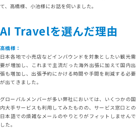
て、高橋様、小池様にお話を伺いました。
AI Travelを選んだ理由
高橋様：
日本各地で小売店などインバウンドを対象としたい観光需
要が増加し、これまで主流だった海外出張に加えて国内出
張も増加し、出張予約にかける時間や手間を削減する必要
が出てきました。
グローバルメンバーが多い弊社においては、いくつかの国
内大手サービスも利用してみたものの、サービス窓口との
日本語での煩雑なメールのやりとりがフィットしませんで
した。