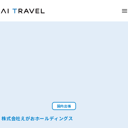
国内出張
株式会社えがおホールディングス