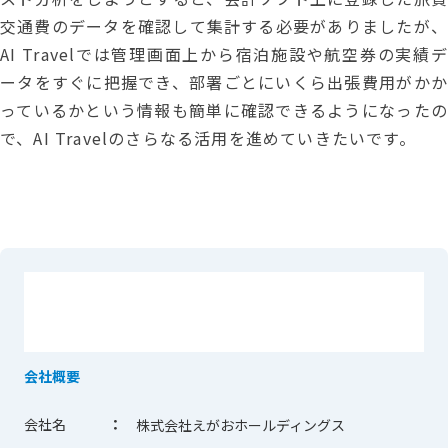
交通費のデータを確認して集計する必要がありましたが、
AI Travelでは管理画面上から宿泊施設や航空券の実績デ
ータをすぐに把握でき、部署ごとにいくら出張費用がかか
っているかという情報も簡単に確認できるようになったの
で、AI Travelのさらなる活用を進めていきたいです。
会社概要
会社名
：
株式会社えがおホールディングス