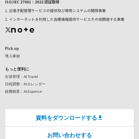
ISO/IEC 27001：2022 認証取得
1. 出張手配管理サービスの提供及び専用システムの開発事業
2. インターネットを利用した各種情報提供サービスその他関連する事業
Pick up
導入事例
もっと便利に
出張管理：AI Travel
日程調整：AIカレンダー
経費精算：AI Expense
資料をダウンロードする
お問い合わせする