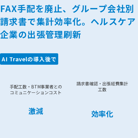
FAX手配を廃止、グループ会社別
請求書で集計効率化。ヘルスケア
企業の出張管理刷新
AI Travelの導入後で
請求書確認・出張経費集計
手配工数・BTM事業者との
工数
コミュニケーションコスト
激減
効率化