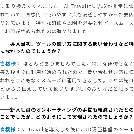
に乗り換えてくれました。AI TravelはUI/UXが非常に優
れていて、直感的に使いやすい点も浸透しやすかった要因
だと思います。特別な研修や説明を必要とせず、スムーズ
に利用が始められたのは助かりました。
──導入当初、ツールの使い方に関する問い合わせなど特
になかったのでしょうか？
高橋様：
ほとんどありませんでした。特別な研修もなく
導入後すぐに利用が始められたので、問い合わせ対応に追
われることもなくスムーズに運用できました。これは先ほ
どからお伝えしている使いやすいUIのおかげだと思って
います。
──新入社員のオンボーディングの手間も軽減されたとの
ことでしたが、どのようにして実現されたのでしょうか？
高橋様：
AI Travelを導入した後に、ID認証基盤のツール