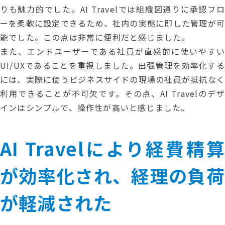
りも魅力的でした。AI Travelでは組織図通りに承認フロ
ーを柔軟に設定できるため、社内の実態に即した管理が可
能でした。この点は非常に便利だと感じました。
また、エンドユーザーである社員が直感的に使いやすい
UI/UXであることを重視しました。出張管理を効率化する
には、実際に使うビジネスサイドの現場の社員が抵抗なく
利用できることが不可欠です。その点、AI Travelのデザ
インはシンプルで、操作性が高いと感じました。
AI Travelにより経費精算
が効率化され、経理の負荷
が軽減された