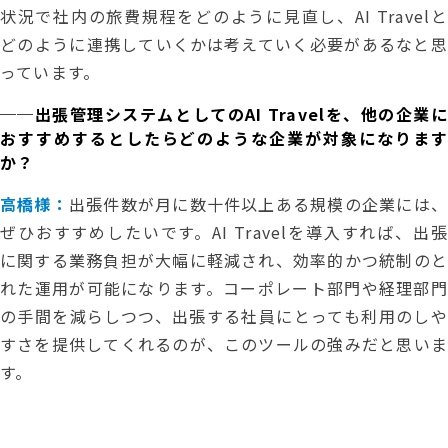
状況で社内の旅費規程をどのように見直し、AI Travelと
どのように連携していくかは考えていく必要があるなと思
っています。
──出張管理システムとしてのAI Travelを、他の企業に
おすすめするとしたらどのような企業が対象になります
か？
高橋様：
出張件数が月に数十件以上ある規模の企業には、
ぜひおすすめしたいです。AI Travelを導入すれば、出張
に関する業務負担が大幅に軽減され、効率的かつ統制のと
れた運用が可能になります。コーポレート部門や経理部門
の手間を減らしつつ、出張する社員にとっても利用のしや
すさを提供してくれるのが、このツールの強みだと思いま
す。