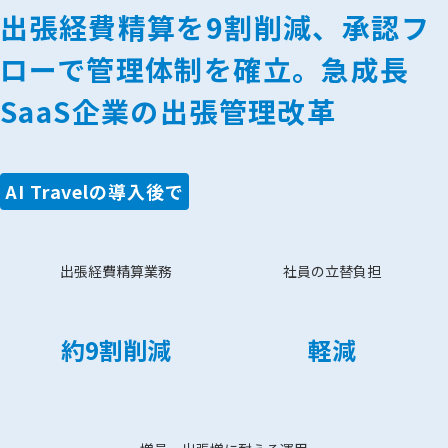
出張経費精算を9割削減、承認フ
ローで管理体制を確立。急成長
SaaS企業の出張管理改革
AI Travelの導入後で
出張経費精算業務
社員の立替負担
約9割削減
軽減