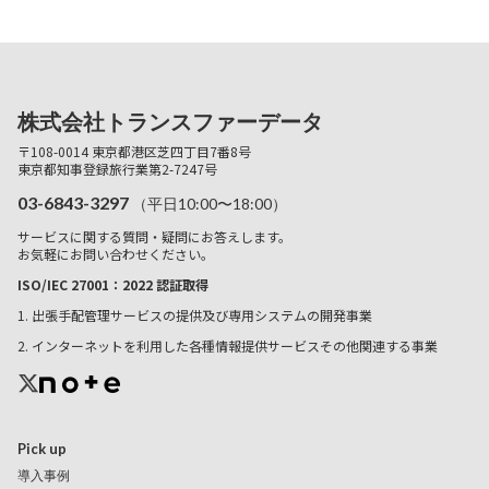
株式会社トランスファーデータ
〒108-0014 東京都港区芝四丁目7番8号
東京都知事登録旅行業第2-7247号
03-6843-3297
（平日10:00〜18:00）
サービスに関する質問・疑問にお答えします。
お気軽にお問い合わせください。
ISO/IEC 27001：2022 認証取得
1. 出張手配管理サービスの提供及び専用システムの開発事業
2. インターネットを利用した各種情報提供サービスその他関連する事業
Pick up
導入事例