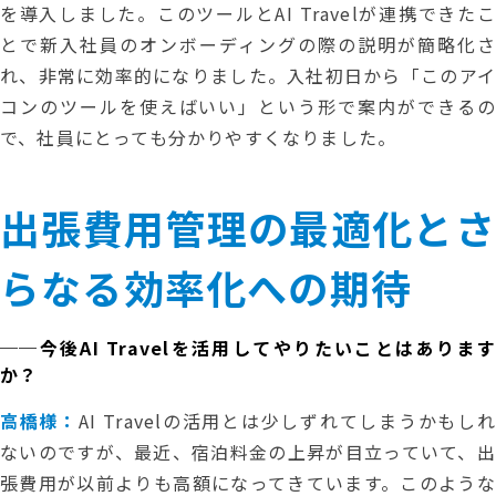
を導入しました。このツールとAI Travelが連携できたこ
とで新入社員のオンボーディングの際の説明が簡略化さ
れ、非常に効率的になりました。入社初日から「このアイ
コンのツールを使えばいい」という形で案内ができるの
で、社員にとっても分かりやすくなりました。
出張費用管理の最適化とさ
らなる効率化への期待
──今後AI Travelを活用してやりたいことはあります
か？
高橋様：
AI Travelの活用とは少しずれてしまうかもしれ
ないのですが、最近、宿泊料金の上昇が目立っていて、出
張費用が以前よりも高額になってきています。このような