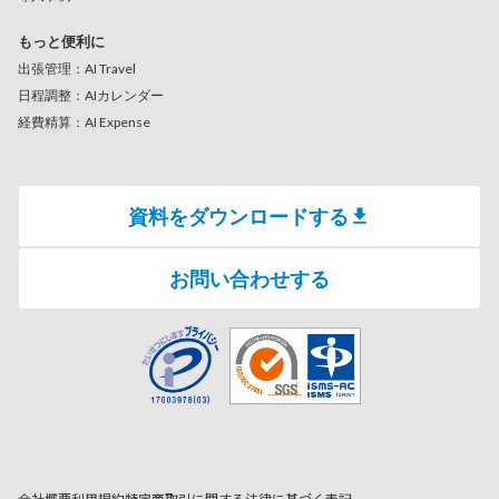
もっと便利に
出張管理：AI Travel
日程調整：AIカレンダー
経費精算：AI Expense
資料をダウンロードする
お問い合わせする
会社概要
利用規約
特定商取引に関する法律に基づく表記