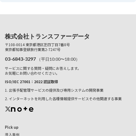
株式会社トランスファーデータ
〒108-0014 東京都港区芝四丁目7番8号
東京都知事登録旅行業第2-7247号
03-6843-3297
（平日10:00〜18:00）
サービスに関する質問・疑問にお答えします。
お気軽にお問い合わせください。
ISO/IEC 27001：2022 認証取得
1. 出張手配管理サービスの提供及び専用システムの開発事業
2. インターネットを利用した各種情報提供サービスその他関連する事業
Pick up
導入事例