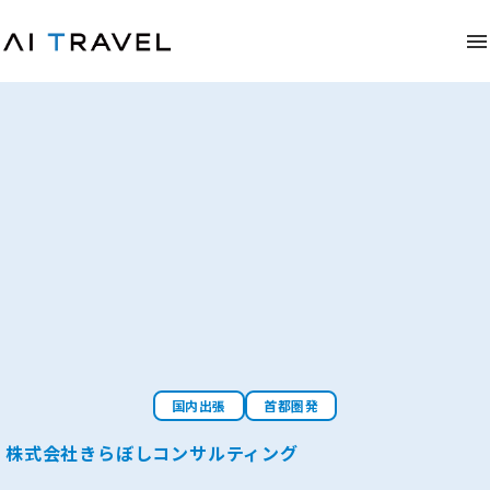
国内出張
首都圏発
株式会社きらぼしコンサルティング