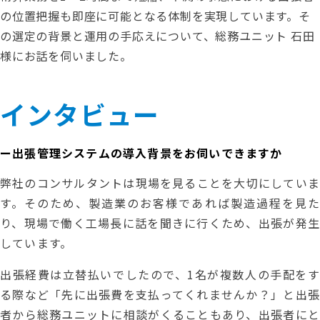
の位置把握も即座に可能となる体制を実現しています。そ
の選定の背景と運用の手応えについて、総務ユニット 石田
様にお話を伺いました。
インタビュー
ー出張管理システムの導入背景をお伺いできますか
弊社のコンサルタントは現場を見ることを大切にしていま
す。そのため、製造業のお客様であれば製造過程を見た
り、現場で働く工場長に話を聞きに行くため、出張が発生
しています。
出張経費は立替払いでしたので、1名が複数人の手配をす
る際など「先に出張費を支払ってくれませんか？」と出張
者から総務ユニットに相談がくることもあり、出張者にと