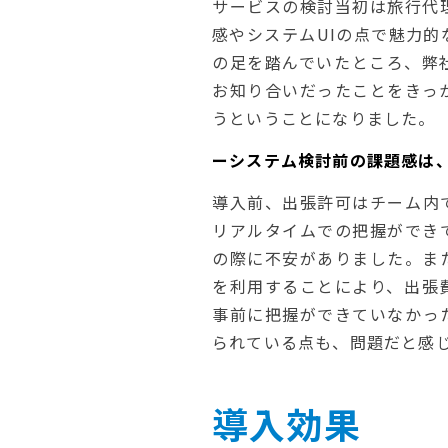
サービスの検討当初は旅行代
感やシステムUIの点で魅力
の足を踏んでいたところ、弊
お知り合いだったことをきっ
うということになりました。
ーシステム検討前の課題感は
導入前、出張許可はチーム内
リアルタイムでの把握ができ
の際に不安がありました。ま
を利用することにより、出張
事前に把握ができていなかっ
られている点も、問題だと感
導入効果