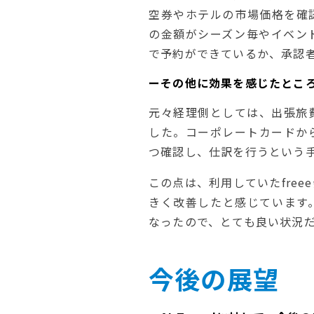
空券やホテルの市場価格を確
の金額がシーズン毎やイベン
で予約ができているか、承認
ーその他に効果を感じたとこ
元々経理側としては、出張旅
した。コーポレートカードか
つ確認し、仕訳を行うという
この点は、利用していたfre
きく改善したと感じています
なったので、とても良い状況
今後の展望