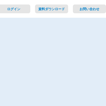
ログイン
資料ダウンロード
お問い合わせ