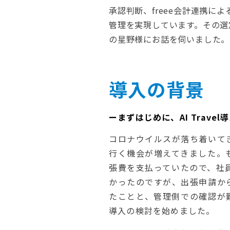
承認判断、freee会計連携に
管理を実現しています。その選
の星野様にお話を伺いました。
導入の背景
ーまずはじめに、AI Trav
コロナウイルスが落ち着いて
行く機会が増えてきました。
張費を支払っていたので、社
かったのですが、出張申請か
たことと、管理側での確認が
導入の検討を始めました。