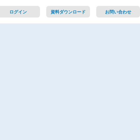
ログイン
資料ダウンロード
お問い合わせ