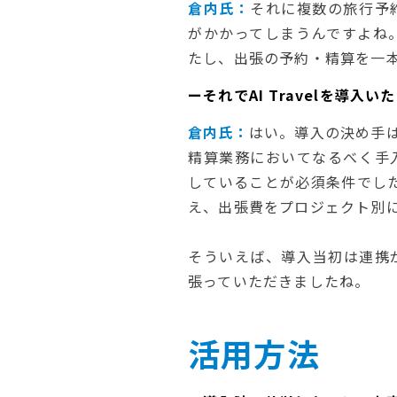
倉内氏：
それに複数の旅行予
がかかってしまうんですよね
たし、出張の予約・精算を一
ーそれでAI Travelを導入
倉内氏：
はい。導入の決め手は
精算業務においてなるべく手
していることが必須条件でした。
え、出張費をプロジェクト別
そういえば、導入当初は連携
張っていただきましたね。
活用方法