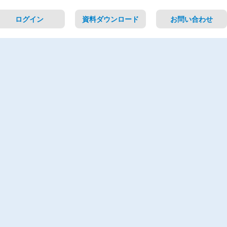
ログイン
資料ダウンロード
お問い合わせ