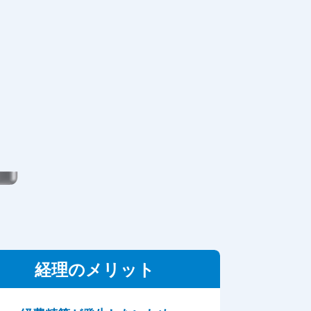
経理のメリット