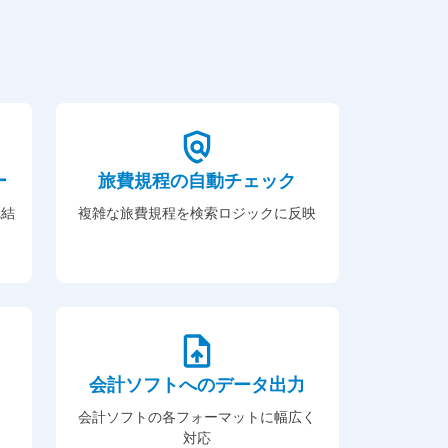
ー
旅費規程の自動チェック
完結
複雑な旅費規程を検索ロジックに反映
会計ソフトへのデータ出力
会計ソフトの各フォーマットに幅広く
対応