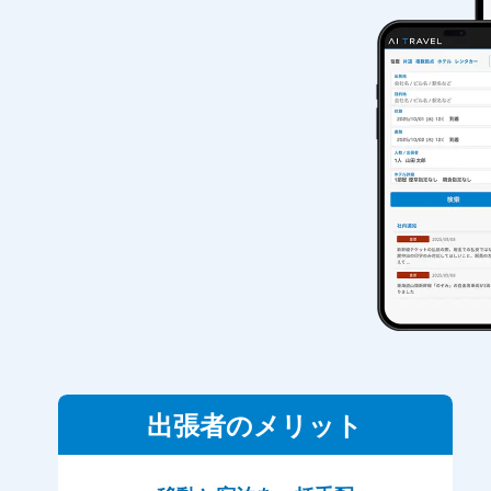
出張者のメリット