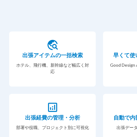
出張アイテムの一括検索
早くて使
ホテル、飛行機、新幹線など幅広く対
Good Desi
応
出張経費の管理・分析
自動で内
部署や役職、プロジェクト別に可視化
出張デー