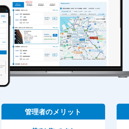
管理者のメリット