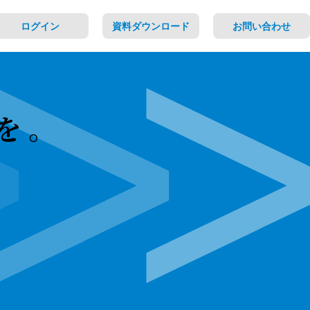
ログイン
資料ダウンロード
お問い合わせ
tを。