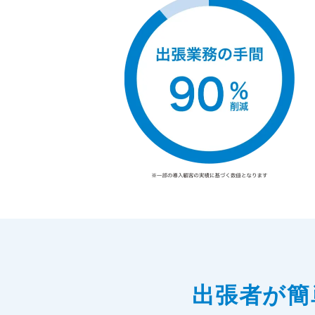
出張者が簡単