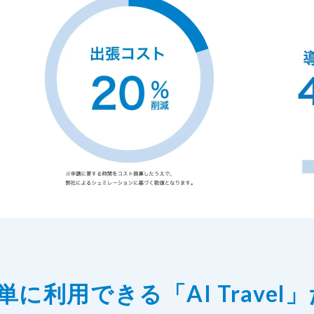
に利用できる「AI Travel