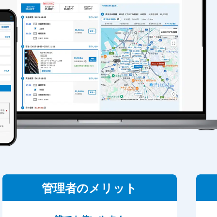
管理者のメリット