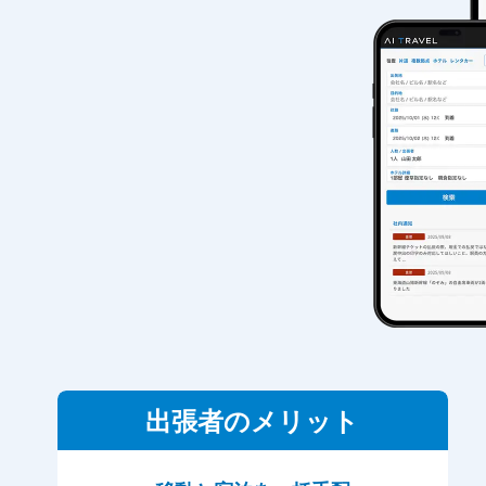
出張者のメリット