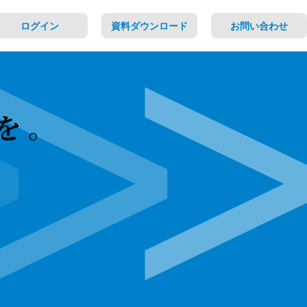
ログイン
資料ダウンロード
お問い合わせ
tを。