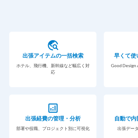
出張アイテムの一括検索
早くて使
ホテル、飛行機、新幹線など幅広く対
Good Desi
応
出張経費の管理・分析
自動で内
部署や役職、プロジェクト別に可視化
出張デー