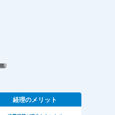
経理のメリット