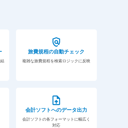
ー
旅費規程の自動チェック
完結
複雑な旅費規程を検索ロジックに反映
会計ソフトへのデータ出力
会計ソフトの各フォーマットに幅広く
対応