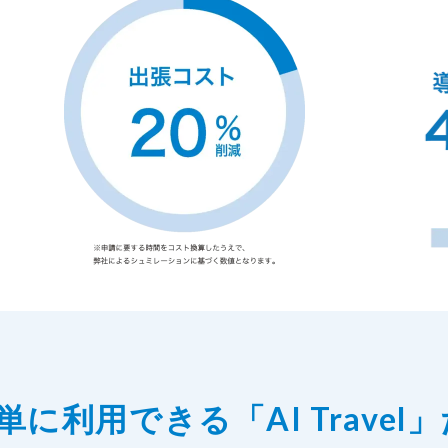
に利用できる「AI Travel