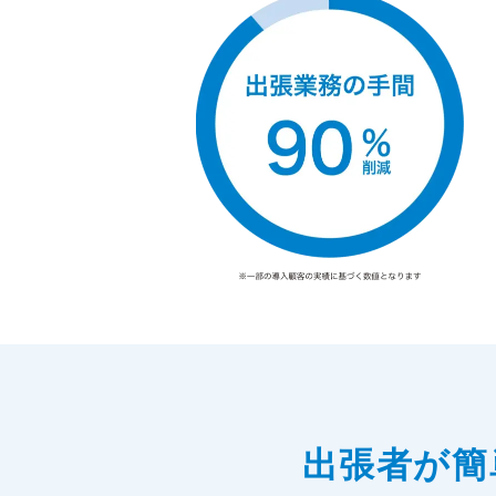
出張者が簡単