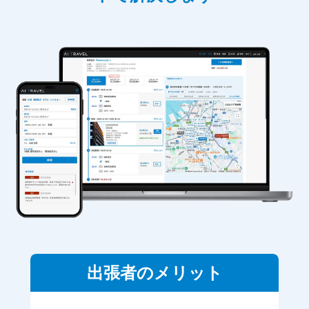
出張者のメリット