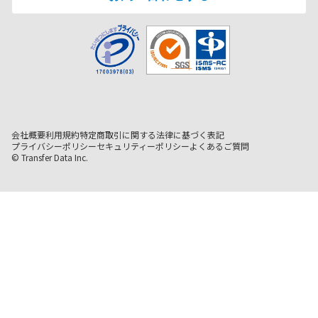
会社概要
利用規約
特定商取引に関する法律に基づく表記
プライバシーポリシー
セキュリティーポリシー
よくあるご質問
© Transfer Data Inc.