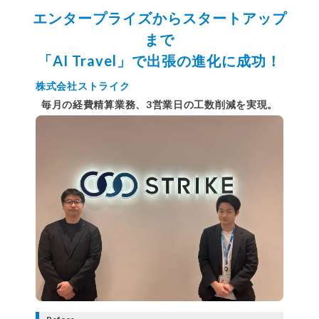
エンタープライズからスタートアップ
まで
「AI Travel」で出張の進化に成功！
株式会社ストライク
毎月の経費精算業務、3営業日の工数削減を実現。