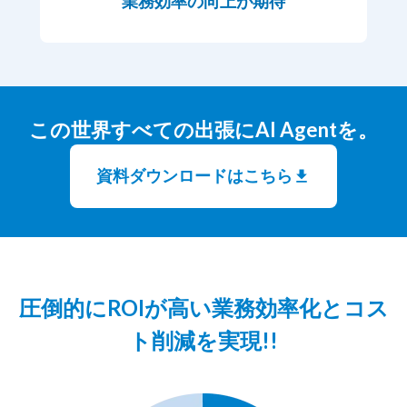
業務効率の向上が期待
この世界すべての出張にAI Agentを。
資料ダウンロードはこちら
圧倒的にROIが高い業務効率化とコス
ト削減を実現!!