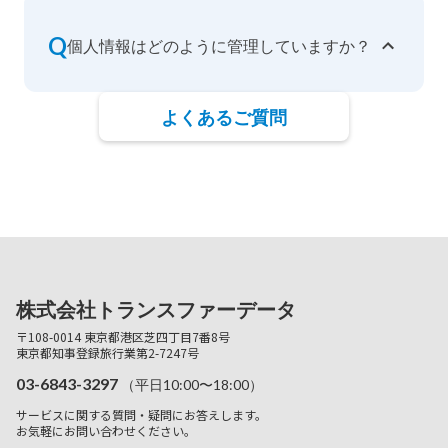
Q
個人情報はどのように管理していますか？
よくあるご質問
株式会社トランスファーデータ
〒108-0014 東京都港区芝四丁目7番8号
東京都知事登録旅行業第2-7247号
03-6843-3297
（平日10:00〜18:00）
サービスに関する質問・疑問にお答えします。
お気軽にお問い合わせください。