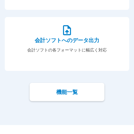
会計ソフトへのデータ出力
会計ソフトの各フォーマットに幅広く対応
機能一覧