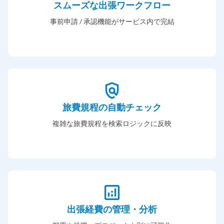
スムーズな出張ワークフロー
事前申請 / 承認機能がサービス内で完結
旅費規程の自動チェック
複雑な旅費規程を検索ロジックに反映
出張経費の管理・分析