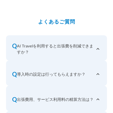
よくあるご質問
Q
AI Travelを利用すると出張費を削減できま
すか？
Q
導入時の設定は行ってもらえますか？
Q
出張費用、サービス利用料の精算方法は？