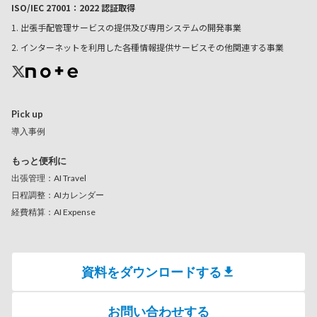
ISO/IEC 27001：2022 認証取得
1. 出張手配管理サービスの提供及び専用システムの開発事業
2. インターネットを利用した各種情報提供サービスその他関連する事業
Pick up
導入事例
もっと便利に
出張管理：AI Travel
日程調整：AIカレンダー
経費精算：AI Expense
資料をダウンロードする
お問い合わせする