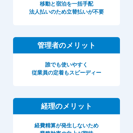
移動と宿泊を一括手配
法人払いのため立替払いが不要
管理者のメリット
誰でも使いやすく
従業員の定着もスピーディー
経理のメリット
経費精算が発生しないため