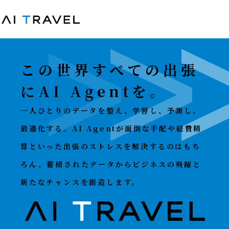
この世界すべての出張
にAI Agentを。
一人ひとりのデータを整え、学習し、予測し、
最適化する。AI Agentが面倒な手配や経費精
算といった出張のストレスを解決するのはもち
ろん、蓄積されたデータからビジネスの飛躍と
新たなチャンスを創造します。