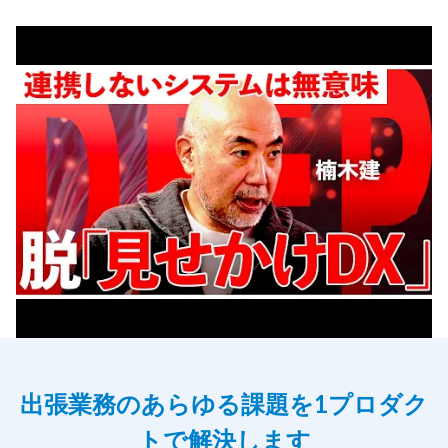
出張業務のあらゆる課題を1プロダク
トで解決します