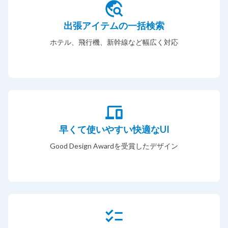
出張アイテムの一括検索
ホテル、飛行機、新幹線など幅広く対応
早くて使いやすい快適なUI
Good Design Awardを受賞したデザイン