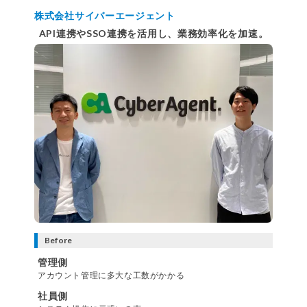
株式会社サイバーエージェント
API連携やSSO連携を活用し、業務効率化を加速。
Before
管理側
アカウント管理に多大な工数がかかる
社員側