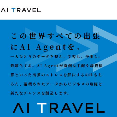
この世界すべての出張
にAI Agentを。
一人ひとりのデータを整え、学習し、予測し、
最適化する。AI Agentが面倒な手配や経費精
算といった出張のストレスを解決するのはもち
ろん、蓄積されたデータからビジネスの飛躍と
新たなチャンスを創造します。