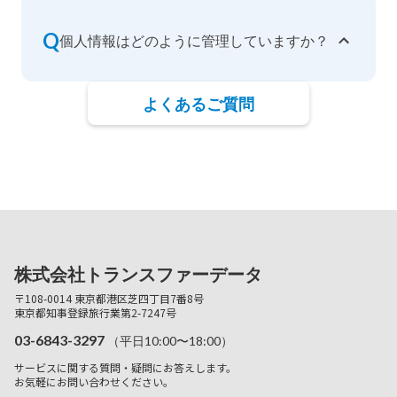
Q
個人情報はどのように管理していますか？
よくあるご質問
株式会社トランスファーデータ
〒108-0014 東京都港区芝四丁目7番8号
東京都知事登録旅行業第2-7247号
03-6843-3297
（平日10:00〜18:00）
サービスに関する質問・疑問にお答えします。
お気軽にお問い合わせください。