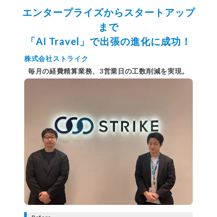
エンタープライズからスタートアップ
まで
「AI Travel」で出張の進化に成功！
株式会社ストライク
毎月の経費精算業務、3営業日の工数削減を実現。