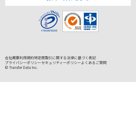
会社概要
利用規約
特定商取引に関する法律に基づく表記
プライバシーポリシー
セキュリティーポリシー
よくあるご質問
© Transfer Data Inc.