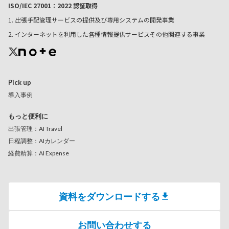
ISO/IEC 27001：2022 認証取得
1. 出張手配管理サービスの提供及び専用システムの開発事業
2. インターネットを利用した各種情報提供サービスその他関連する事業
Pick up
導入事例
もっと便利に
出張管理：AI Travel
日程調整：AIカレンダー
経費精算：AI Expense
資料をダウンロードする
お問い合わせする