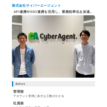
株式会社サイバーエージェント
API連携やSSO連携を活用し、業務効率化を加速。
Before
管理側
アカウント管理に多大な工数がかかる
社員側