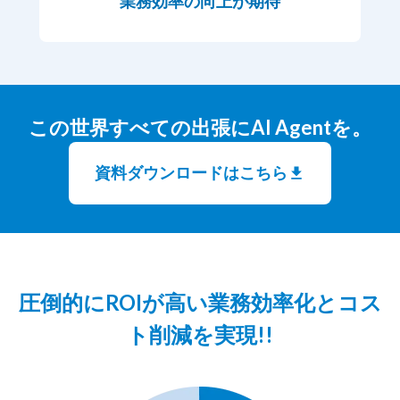
業務効率の向上が期待
この世界すべての出張にAI Agentを。
資料ダウンロードはこちら
圧倒的にROIが高い業務効率化とコス
ト削減を実現!!