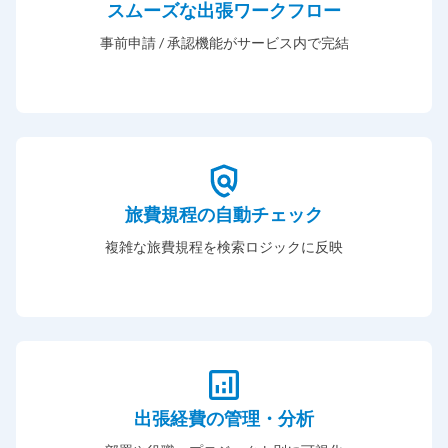
スムーズな出張ワークフロー
事前申請 / 承認機能がサービス内で完結
旅費規程の自動チェック
複雑な旅費規程を検索ロジックに反映
出張経費の管理・分析