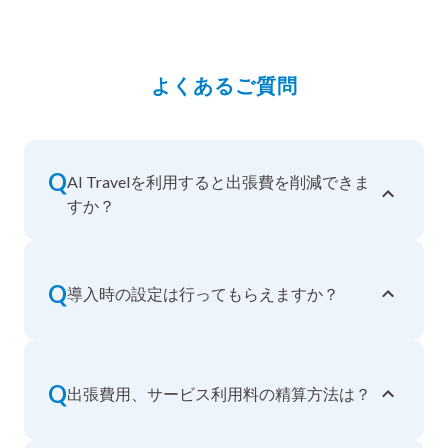
よくあるご質問
Q
AI Travelを利用すると出張費を削減できま
すか？
Q
導入時の設定は行ってもらえますか？
Q
出張費用、サービス利用料の精算方法は？