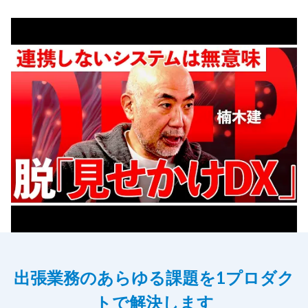
出張業務のあらゆる課題を1プロダク
トで解決します