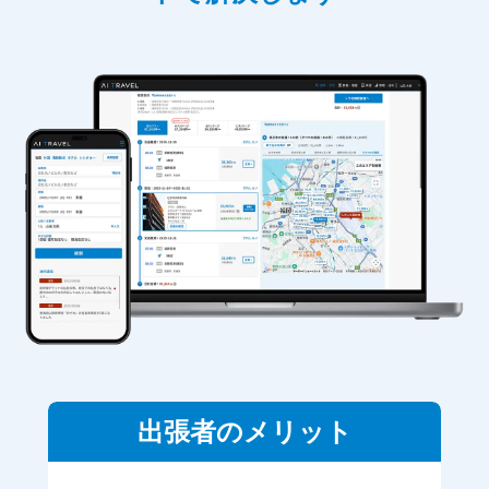
出張者のメリット