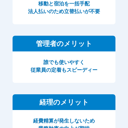
移動と宿泊を一括手配
法人払いのため立替払いが不要
管理者のメリット
誰でも使いやすく
従業員の定着もスピーディー
経理のメリット
経費精算が発生しないため