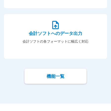
会計ソフトへのデータ出力
会計ソフトの各フォーマットに幅広く対応
機能一覧