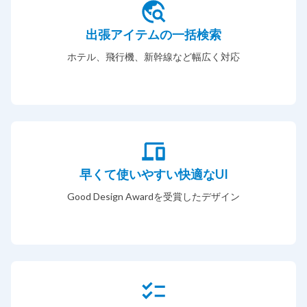
出張アイテムの一括検索
ホテル、飛行機、新幹線など幅広く対応
早くて使いやすい快適なUI
Good Design Awardを受賞したデザイン