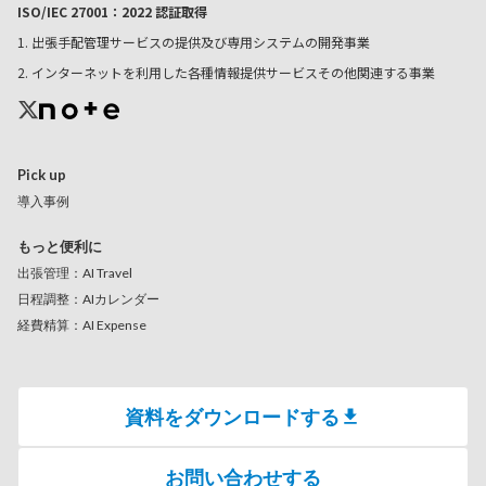
ISO/IEC 27001：2022 認証取得
1. 出張手配管理サービスの提供及び専用システムの開発事業
2. インターネットを利用した各種情報提供サービスその他関連する事業
Pick up
導入事例
もっと便利に
出張管理：AI Travel
日程調整：AIカレンダー
経費精算：AI Expense
資料をダウンロードする
お問い合わせする