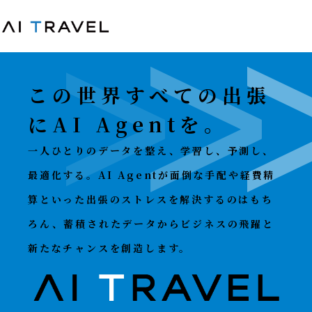
この世界すべての出張
にAI Agentを。
一人ひとりのデータを整え、学習し、予測し、
最適化する。AI Agentが面倒な手配や経費精
算といった出張のストレスを解決するのはもち
ろん、蓄積されたデータからビジネスの飛躍と
新たなチャンスを創造します。