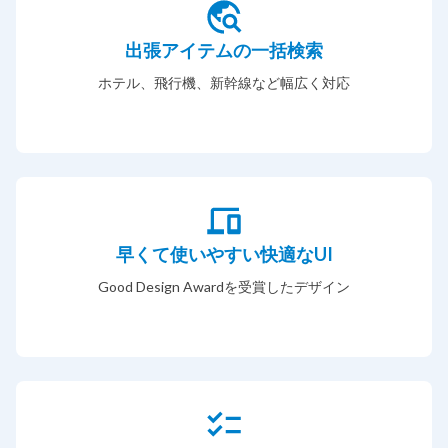
出張アイテムの一括検索
ホテル、飛行機、新幹線など幅広く対応
早くて使いやすい快適なUI
Good Design Awardを受賞したデザイン