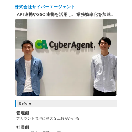
株式会社サイバーエージェント
API連携やSSO連携を活用し、業務効率化を加速。
Before
管理側
アカウント管理に多大な工数がかかる
社員側