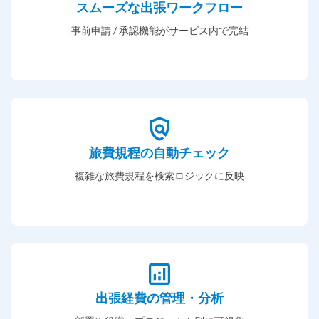
スムーズな出張ワークフロー
事前申請 / 承認機能がサービス内で完結
旅費規程の自動チェック
複雑な旅費規程を検索ロジックに反映
出張経費の管理・分析