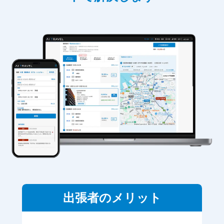
出張者のメリット