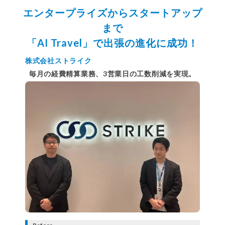
エンタープライズからスタートアップ
まで
「AI Travel」で出張の進化に成功！
株式会社ストライク
毎月の経費精算業務、3営業日の工数削減を実現。