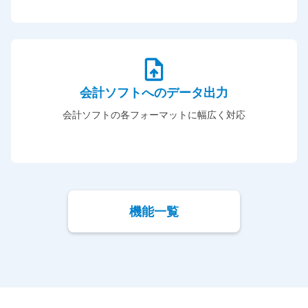
会計ソフトへのデータ出力
会計ソフトの各フォーマットに幅広く対応
機能一覧