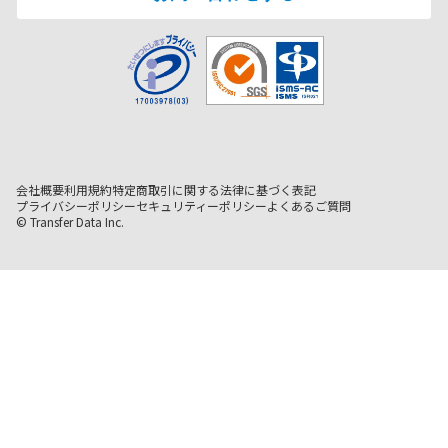
会社概要
利用規約
特定商取引に関する法律に基づく表記
プライバシーポリシー
セキュリティーポリシー
よくあるご質問
© Transfer Data Inc.