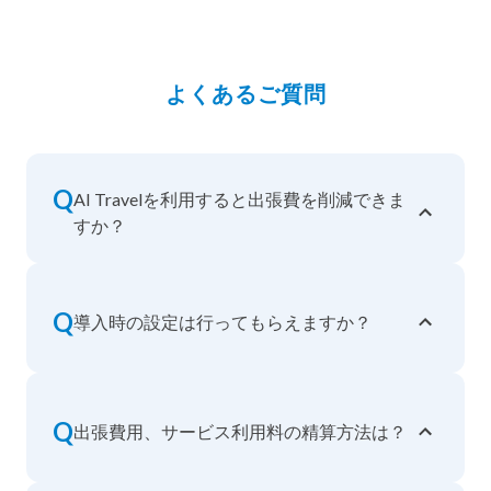
よくあるご質問
Q
AI Travelを利用すると出張費を削減できま
すか？
Q
導入時の設定は行ってもらえますか？
Q
出張費用、サービス利用料の精算方法は？