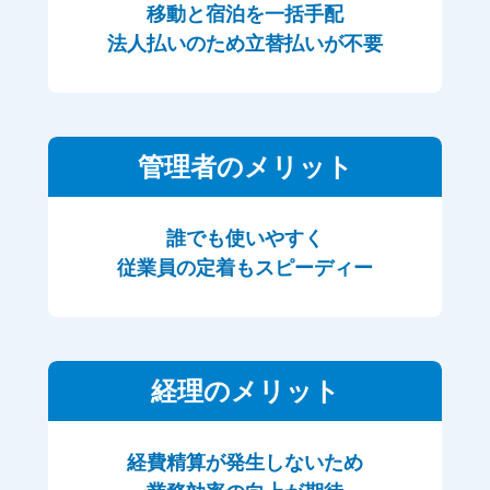
移動と宿泊を一括手配
法人払いのため立替払いが不要
管理者のメリット
誰でも使いやすく
従業員の定着もスピーディー
経理のメリット
経費精算が発生しないため