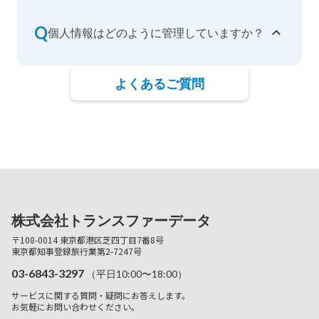
Q
個人情報はどのように管理していますか？
よくあるご質問
株式会社トランスファーデータ
〒108-0014 東京都港区芝四丁目7番8号
東京都知事登録旅行業第2-7247号
03-6843-3297
（平日10:00〜18:00）
サービスに関する質問・疑問にお答えします。
お気軽にお問い合わせください。