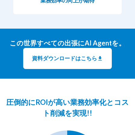
業務効率の向上が期待
この世界すべての出張にAI Agentを。
資料ダウンロードはこちら
圧倒的にROIが高い業務効率化とコス
ト削減を実現!!