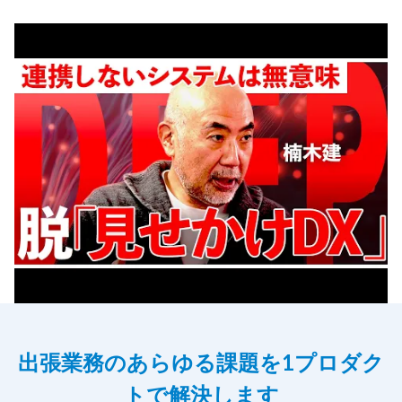
出張業務のあらゆる課題を1プロダク
トで解決します