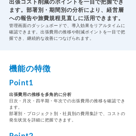
出張コスト削減のポイントを一目で把握でき
ます。部署別・期間別の分析により、経営層
への報告や旅費規程見直しに活用できます。
管理画面のダッシュボードで、導入効果をリアルタイムに
確認できます。出張費用の推移や削減ポイントを一目で把
握でき、継続的な改善につなげられます。
機能の特徴
Point1
出張費用の推移を多角的に分析
日次・月次・四半期・年次での出張費用の推移を確認でき
ます。
部署別・プロジェクト別・社員別の費用集計で、コストの
発生状況を詳細に把握できます。
Point2