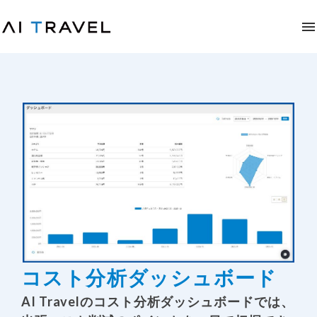
コスト分析ダッシュボード
AI Travelのコスト分析ダッシュボードでは、