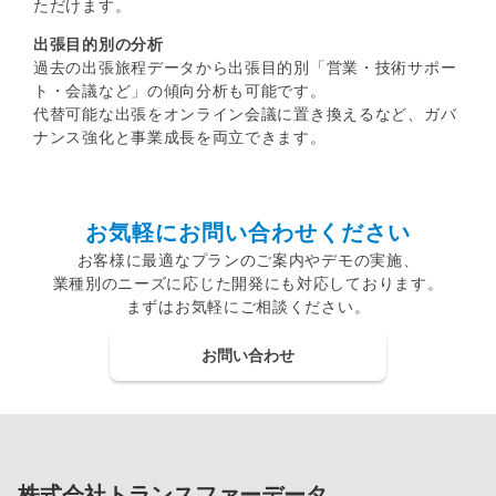
ただけます。
出張目的別の分析
過去の出張旅程データから出張目的別「営業・技術サポー
ト・会議など」の傾向分析も可能です。
代替可能な出張をオンライン会議に置き換えるなど、ガバ
ナンス強化と事業成長を両立できます。
お気軽にお問い合わせください
お客様に最適なプランのご案内やデモの実施、
業種別のニーズに応じた開発にも対応しております。
まずはお気軽にご相談ください。
お問い合わせ
株式会社トランスファーデータ