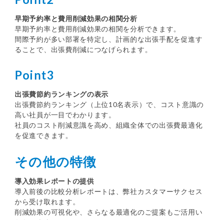
早期予約率と費用削減効果の相関分析
早期予約率と費用削減効果の相関を分析できます。
間際予約が多い部署を特定し、計画的な出張手配を促進す
ることで、出張費削減につなげられます。
Point3
出張費節約ランキングの表示
出張費節約ランキング（上位10名表示）で、コスト意識の
高い社員が一目でわかります。
社員のコスト削減意識を高め、組織全体での出張費最適化
を促進できます。
その他の特徴
導入効果レポートの提供
導入前後の比較分析レポートは、弊社カスタマーサクセス
から受け取れます。
削減効果の可視化や、さらなる最適化のご提案もご活用い