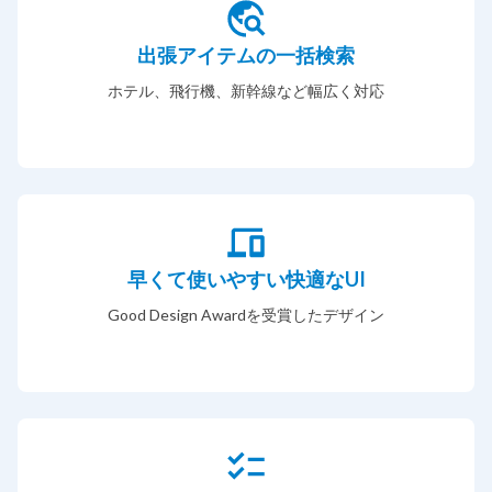
出張アイテムの一括検索
ホテル、飛行機、新幹線など幅広く対応
早くて使いやすい快適なUI
Good Design Awardを受賞したデザイン