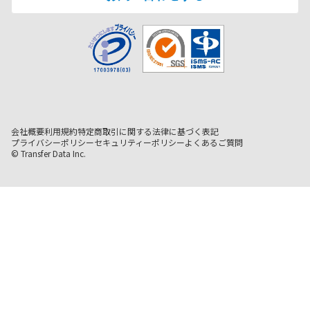
会社概要
利用規約
特定商取引に関する法律に基づく表記
プライバシーポリシー
セキュリティーポリシー
よくあるご質問
© Transfer Data Inc.