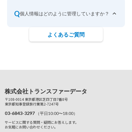
Q
個人情報はどのように管理していますか？
よくあるご質問
株式会社トランスファーデータ
〒108-0014 東京都港区芝四丁目7番8号
東京都知事登録旅行業第2-7247号
03-6843-3297
（平日10:00〜18:00）
サービスに関する質問・疑問にお答えします。
お気軽にお問い合わせください。