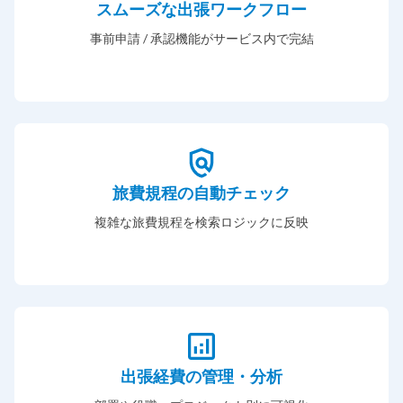
スムーズな出張ワークフロー
事前申請 / 承認機能がサービス内で完結
旅費規程の自動チェック
複雑な旅費規程を検索ロジックに反映
出張経費の管理・分析