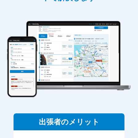
出張者のメリット