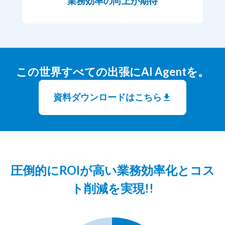
業務効率の向上が期待
この世界すべての出張にAI Agentを。
資料ダウンロードはこちら
圧倒的にROIが高い業務効率化とコス
ト削減を実現!!