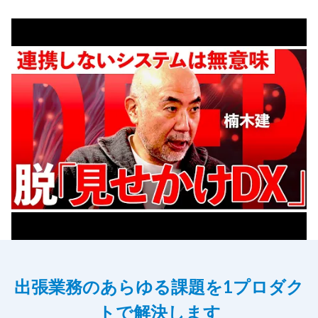
出張業務のあらゆる課題を1プロダク
トで解決します