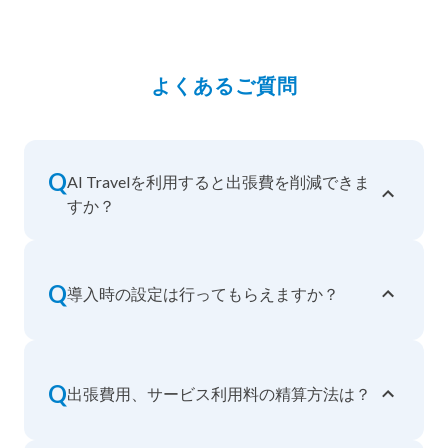
よくあるご質問
Q
AI Travelを利用すると出張費を削減できま
すか？
Q
導入時の設定は行ってもらえますか？
Q
出張費用、サービス利用料の精算方法は？