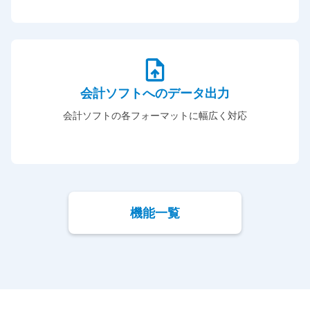
会計ソフトへのデータ出力
会計ソフトの各フォーマットに幅広く対応
機能一覧