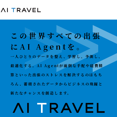
この世界すべての出張
にAI Agentを。
一人ひとりのデータを整え、学習し、予測し、
最適化する。AI Agentが面倒な手配や経費精
算といった出張のストレスを解決するのはもち
ろん、蓄積されたデータからビジネスの飛躍と
新たなチャンスを創造します。