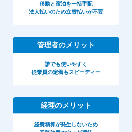
移動と宿泊を一括手配
法人払いのため立替払いが不要
管理者のメリット
誰でも使いやすく
従業員の定着もスピーディー
経理のメリット
経費精算が発生しないため