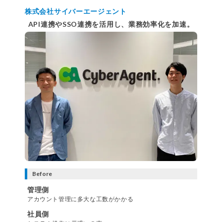
株式会社サイバーエージェント
API連携やSSO連携を活用し、業務効率化を加速。
Before
管理側
アカウント管理に多大な工数がかかる
社員側