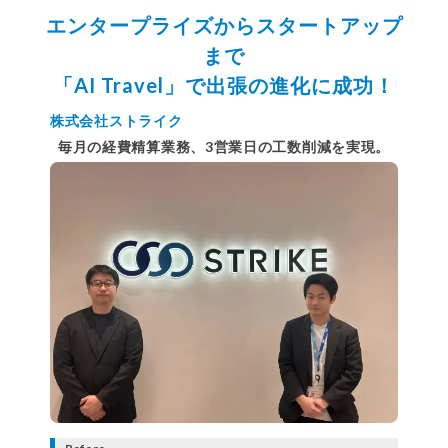
エンタープライズからスタートアップ
まで
「AI Travel」で出張の進化に成功！
株式会社ストライク
毎月の経費精算業務、3営業日の工数削減を実現。