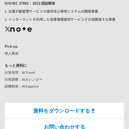
ISO/IEC 27001：2022 認証取得
1. 出張手配管理サービスの提供及び専用システムの開発事業
2. インターネットを利用した各種情報提供サービスその他関連する事業
Pick up
導入事例
もっと便利に
出張管理：AI Travel
日程調整：AIカレンダー
経費精算：AI Expense
資料をダウンロードする
お問い合わせする