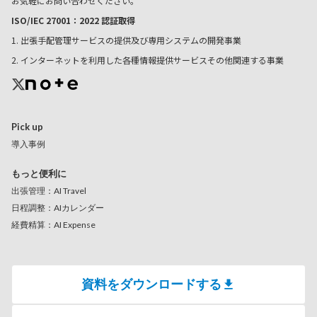
お気軽にお問い合わせください。
ISO/IEC 27001：2022 認証取得
1. 出張手配管理サービスの提供及び専用システムの開発事業
2. インターネットを利用した各種情報提供サービスその他関連する事業
Pick up
導入事例
もっと便利に
出張管理：AI Travel
日程調整：AIカレンダー
経費精算：AI Expense
資料をダウンロードする