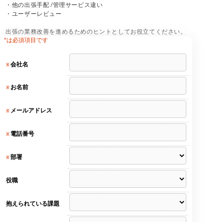
・他の出張手配 /管理サービス違い
・ユーザーレビュー
出張の業務改善を進めるためのヒントとしてお役立てください。