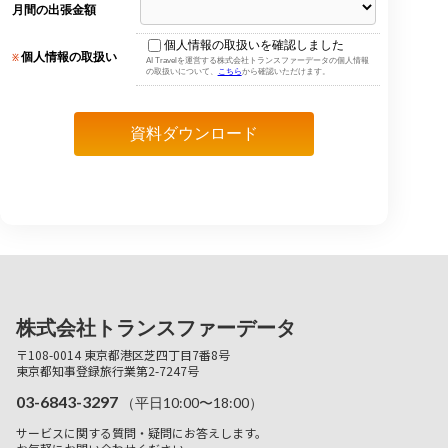
株式会社トランスファーデータ
〒108-0014 東京都港区芝四丁目7番8号
東京都知事登録旅行業第2-7247号
03-6843-3297
（平日10:00〜18:00）
サービスに関する質問・疑問にお答えします。