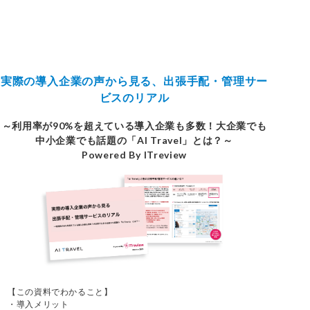
実際の導入企業の声から見る、出張手配・管理サー
ビスのリアル
～利用率が90%を超えている導入企業も多数！大企業でも
中小企業でも話題の「AI Travel」とは？～
Powered By ITreview
【この資料でわかること】
・導入メリット