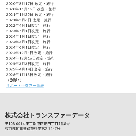
2020年8月17日 改定・施行
2020年11月16日 改定・施行
2021年1月25日 改定・施行
2021年2月6日 改定・施行
2022年4月1日改定・施行
2023年7月1日改定・施行
2024年1月1日改定・施行
2024年3月1日改定・施行
2024年6月1日改定・施行
2024年12月1日改定・施行
2024年12月16日改定・施行
2025年3月3日改定・施行
2025年4月14日改定・施行
2026年1月13日改定・施行
（別紙1）
サポート手数料一覧表
株式会社トランスファーデータ
〒108-0014 東京都港区芝四丁目7番8号
東京都知事登録旅行業第2-7247号